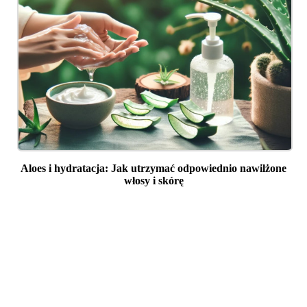
Aloes i hydratacja: Jak utrzymać odpowiednio nawilżone
włosy i skórę