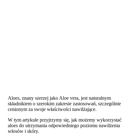
Aloes, znany szerzej jako Aloe vera, jest naturalnym
składnikiem o szerokim zakresie zastosowań, szczególnie
cenionym za swoje właściwości nawilżające.
W tym artykule przyjrzymy się, jak możemy wykorzystać
aloes do utrzymania odpowiedniego poziomu nawilżenia
włosów i skóry.